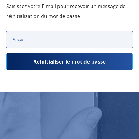
Saisissez votre E-mail pour recevoir un message de
réinitialisation du mot de passe
Adresse e-mail
Réinitialiser le mot de passe