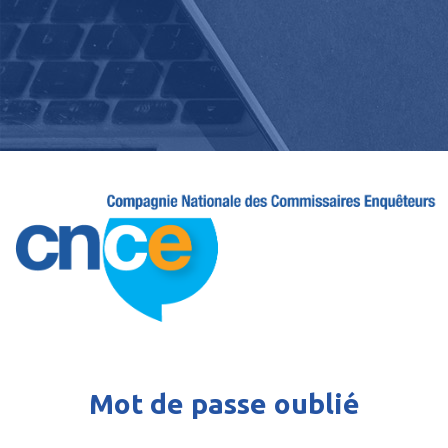
Mot de passe oublié