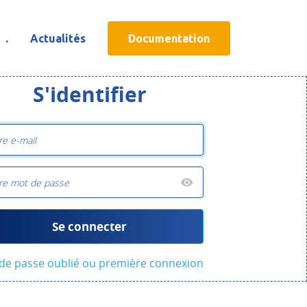
.
Actualités
Documentation
S'identifier
Se connecter
de passe oublié ou première connexion