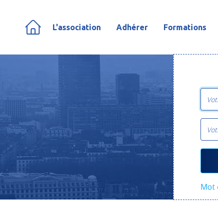
L'association
Adhérer
Formations
Mot 