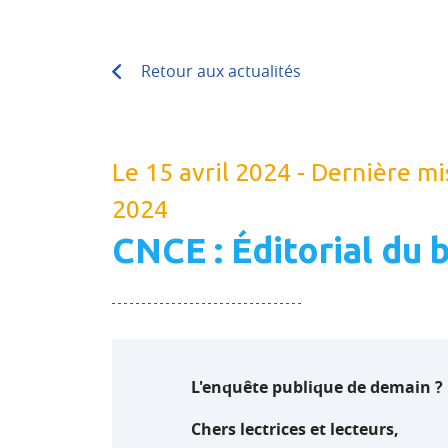
Retour aux actualités
Le 15 avril 2024 - Dernière mi
2024
CNCE : Éditorial du b
L'enquête publique de demain ?
Chers lectrices et lecteurs,