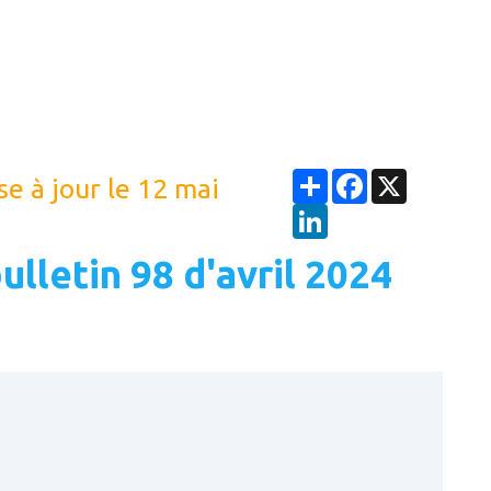
Partager
Facebook
X
se à jour le 12 mai
LinkedIn
ulletin 98 d'avril 2024