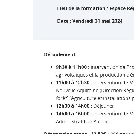
Lieu de la formation
: Espace Rég
Date :
Vendredi 31 mai 2024
Déroulement
:
9h30 à 11h00 :
intervention de Pro
agrivoltaïques et la production d’
11h00 à 12h30 :
intervention de Mo
Nouvelle Aquitaine (Direction Région
forêt) “Agriculture et installations
12h30 à 14h00 :
Déjeuner
14h00 à 16h00 :
intervention de Mo
Administratif de Poitiers.