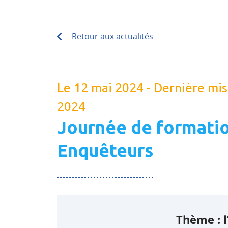
Retour aux actualités
Le 12 mai 2024 - Dernière mis
2024
Journée de formati
Enquêteurs
Thème : l