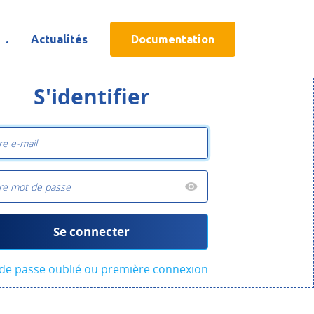
.
Actualités
Documentation
S'identifier
Se connecter
de passe oublié ou première connexion