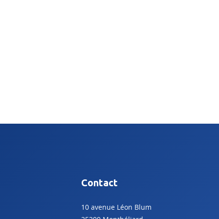
Contact
10 avenue Léon Blum