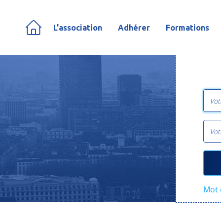
L'association
Adhérer
Formations
Mot 